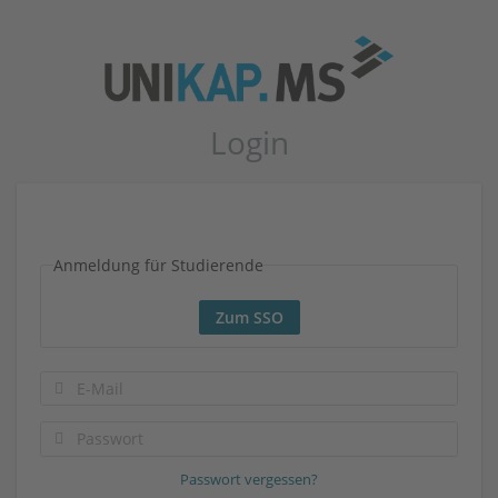
Login
Anmeldung für Studierende
Zum SSO
Passwort vergessen?