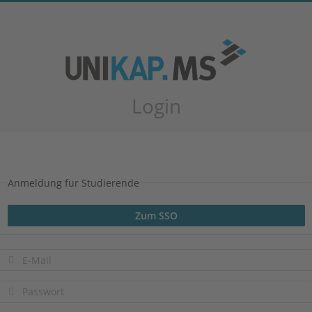
Login
Anmeldung für Studierende
Zum SSO