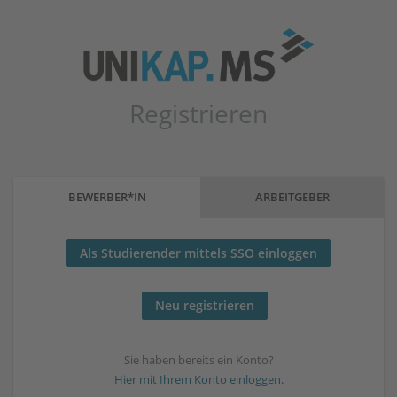
Registrieren
BEWERBER*IN
ARBEITGEBER
Als Studierender mittels SSO einloggen
Sie haben bereits ein Konto?
Hier mit Ihrem Konto einloggen.