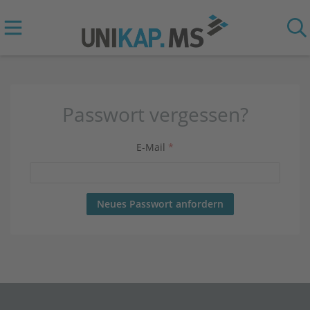
Passwort vergessen?
E-Mail
*